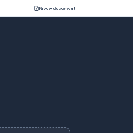
Nieuw document