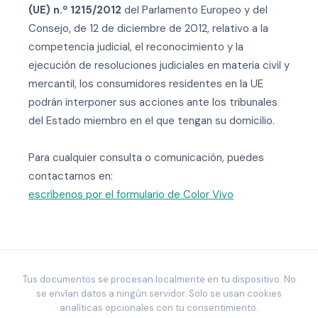
(UE) n.º 1215/2012
del Parlamento Europeo y del
Consejo, de 12 de diciembre de 2012, relativo a la
competencia judicial, el reconocimiento y la
ejecución de resoluciones judiciales en materia civil y
mercantil, los consumidores residentes en la UE
podrán interponer sus acciones ante los tribunales
del Estado miembro en el que tengan su domicilio.
Para cualquier consulta o comunicación, puedes
contactarnos en:
escríbenos por el formulario de Color Vivo
Tus documentos se procesan localmente en tu dispositivo. No
se envían datos a ningún servidor. Solo se usan cookies
analíticas opcionales con tu consentimiento.