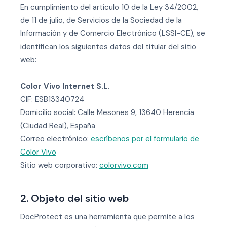
En cumplimiento del artículo 10 de la Ley 34/2002,
de 11 de julio, de Servicios de la Sociedad de la
Información y de Comercio Electrónico (LSSI-CE), se
identifican los siguientes datos del titular del sitio
web:
Color Vivo Internet S.L.
CIF: ESB13340724
Domicilio social: Calle Mesones 9, 13640 Herencia
(Ciudad Real), España
Correo electrónico:
escríbenos por el formulario de
Color Vivo
Sitio web corporativo:
colorvivo.com
2. Objeto del sitio web
DocProtect es una herramienta que permite a los