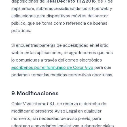
disposiciones del
Real Decreto 1112/2018
, de 7 de
septiembre, sobre accesibilidad de los sitios web y
aplicaciones para dispositivos móviles del sector
público, que se toma como referencia de buenas
prácticas.
Si encuentras barreras de accesibilidad en el sitio
web o en las aplicaciones, te agradecemos que nos
lo comuniques a través del correo electrónico
escríbenos por el formulario de Color Vivo
para que
podamos tomar las medidas correctivas oportunas.
9. Modificaciones
Color Vivo Internet S.L. se reserva el derecho de
modificar el presente Aviso Legal en cualquier
momento, sin necesidad de aviso previo, para
adaptarlo a novedades legislativas, jurisprudenciales