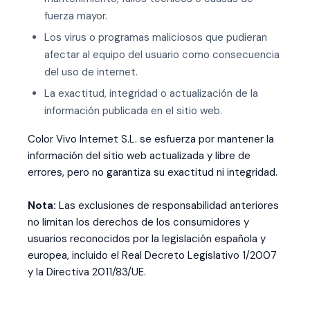
fuerza mayor.
Los virus o programas maliciosos que pudieran
afectar al equipo del usuario como consecuencia
del uso de internet.
La exactitud, integridad o actualización de la
información publicada en el sitio web.
Color Vivo Internet S.L. se esfuerza por mantener la
información del sitio web actualizada y libre de
errores, pero no garantiza su exactitud ni integridad.
Nota:
Las exclusiones de responsabilidad anteriores
no limitan los derechos de los consumidores y
usuarios reconocidos por la legislación española y
europea, incluido el Real Decreto Legislativo 1/2007
y la Directiva 2011/83/UE.