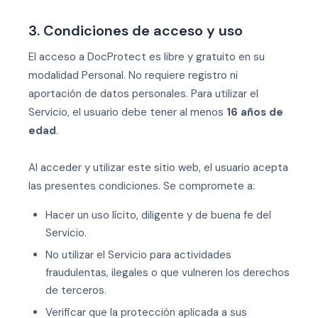
3. Condiciones de acceso y uso
El acceso a DocProtect es libre y gratuito en su
modalidad Personal. No requiere registro ni
aportación de datos personales. Para utilizar el
Servicio, el usuario debe tener al menos
16 años de
edad
.
Al acceder y utilizar este sitio web, el usuario acepta
las presentes condiciones. Se compromete a:
Hacer un uso lícito, diligente y de buena fe del
Servicio.
No utilizar el Servicio para actividades
fraudulentas, ilegales o que vulneren los derechos
de terceros.
Verificar que la protección aplicada a sus