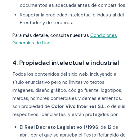
documentos es adecuada antes de compartirlos.
Respetar la propiedad intelectual e industrial del
Prestador y de terceros.
Para más detalle, consulta nuestras
Condiciones
Generales de Uso
.
4. Propiedad intelectual e industrial
Todos los contenidos del sitio web, incluyendo a
título enunciativo pero no limitativo textos,
imágenes, diseño gráfico, código fuente, logotipos,
marcas, nombres comerciales y demás elementos,
son propiedad de
Color Vivo Internet S.L.
o de sus
respectivos licenciantes, y están protegidos por:
El
Real Decreto Legislativo 1/1996
, de 12 de
abril, por el que se aprueba el Texto Refundido de