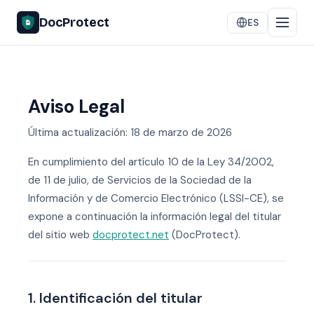
DocProtect
ES
Aviso Legal
Última actualización: 18 de marzo de 2026
En cumplimiento del artículo 10 de la Ley 34/2002,
de 11 de julio, de Servicios de la Sociedad de la
Información y de Comercio Electrónico (LSSI-CE), se
expone a continuación la información legal del titular
del sitio web
docprotect.net
(DocProtect).
1. Identificación del titular