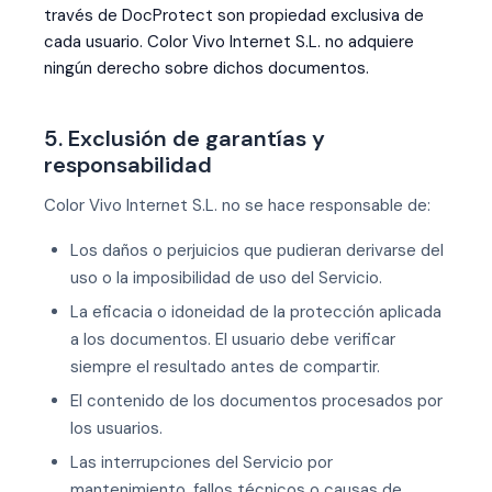
través de DocProtect son propiedad exclusiva de
cada usuario. Color Vivo Internet S.L. no adquiere
ningún derecho sobre dichos documentos.
5. Exclusión de garantías y
responsabilidad
Color Vivo Internet S.L. no se hace responsable de:
Los daños o perjuicios que pudieran derivarse del
uso o la imposibilidad de uso del Servicio.
La eficacia o idoneidad de la protección aplicada
a los documentos. El usuario debe verificar
siempre el resultado antes de compartir.
El contenido de los documentos procesados por
los usuarios.
Las interrupciones del Servicio por
mantenimiento, fallos técnicos o causas de