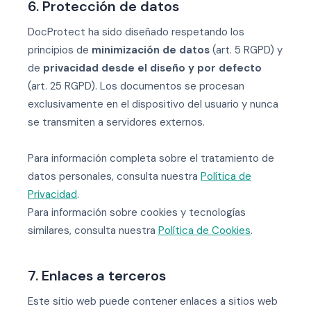
6. Protección de datos
DocProtect ha sido diseñado respetando los
principios de
minimización de datos
(art. 5 RGPD) y
de
privacidad desde el diseño y por defecto
(art. 25 RGPD). Los documentos se procesan
exclusivamente en el dispositivo del usuario y nunca
se transmiten a servidores externos.
Para información completa sobre el tratamiento de
datos personales, consulta nuestra
Política de
Privacidad
.
Para información sobre cookies y tecnologías
similares, consulta nuestra
Política de Cookies
.
7. Enlaces a terceros
Este sitio web puede contener enlaces a sitios web