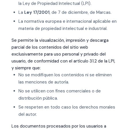
la Ley de Propiedad Intelectual (LPI).
La
Ley 17/2001
, de 7 de diciembre, de Marcas.
La normativa europea e internacional aplicable en
materia de propiedad intelectual e industrial.
Se permite la visualización, impresión y descarga
parcial de los contenidos del sitio web
exclusivamente para uso personal y privado del
usuario, de conformidad con el artículo 31.2 de la LPI,
y siempre que:
No se modifiquen los contenidos ni se eliminen
las menciones de autoría.
No se utilicen con fines comerciales o de
distribución pública.
Se respeten en todo caso los derechos morales
del autor.
Los documentos procesados por los usuarios a