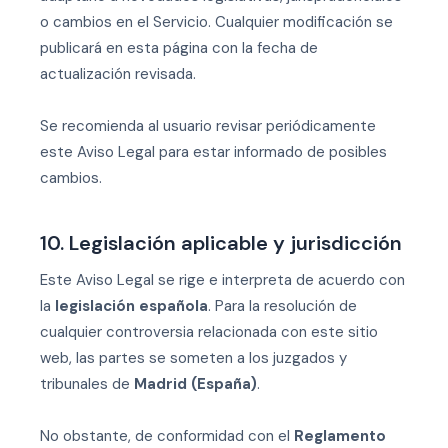
o cambios en el Servicio. Cualquier modificación se
publicará en esta página con la fecha de
actualización revisada.
Se recomienda al usuario revisar periódicamente
este Aviso Legal para estar informado de posibles
cambios.
10. Legislación aplicable y jurisdicción
Este Aviso Legal se rige e interpreta de acuerdo con
la
legislación española
. Para la resolución de
cualquier controversia relacionada con este sitio
web, las partes se someten a los juzgados y
tribunales de
Madrid (España)
.
No obstante, de conformidad con el
Reglamento