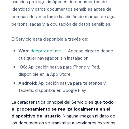
usuarios proteger imágenes de documentos de
identidad y otros documentos sensibles antes de
compartirlos, mediante la adición de marcas de agua
personalizadas y la ocultación de datos sensibles.
El Servicio está disponible a través de:
Web:
docprotect.net
— Acceso directo desde
cualquier navegador, sin instalación.
iOS:
Aplicación nativa para iPhone y iPad,
disponible en la App Store.
Android:
Aplicación nativa para teléfonos y
tablets, disponible en Google Play.
La característica principal del Servicio es que
todo
el procesamiento se realiza localmente en el
dispositivo del usuario
. Ninguna imagen ni dato de
los documentos se transmite a servidores externos.