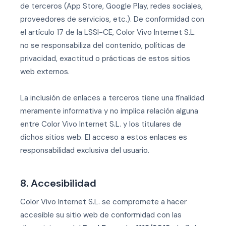
de terceros (App Store, Google Play, redes sociales,
proveedores de servicios, etc.). De conformidad con
el artículo 17 de la LSSI-CE, Color Vivo Internet S.L.
no se responsabiliza del contenido, políticas de
privacidad, exactitud o prácticas de estos sitios
web externos.
La inclusión de enlaces a terceros tiene una finalidad
meramente informativa y no implica relación alguna
entre Color Vivo Internet S.L. y los titulares de
dichos sitios web. El acceso a estos enlaces es
responsabilidad exclusiva del usuario.
8. Accesibilidad
Color Vivo Internet S.L. se compromete a hacer
accesible su sitio web de conformidad con las